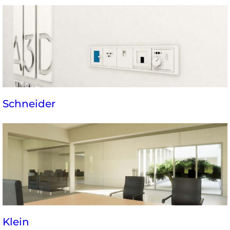
Schneider
Klein