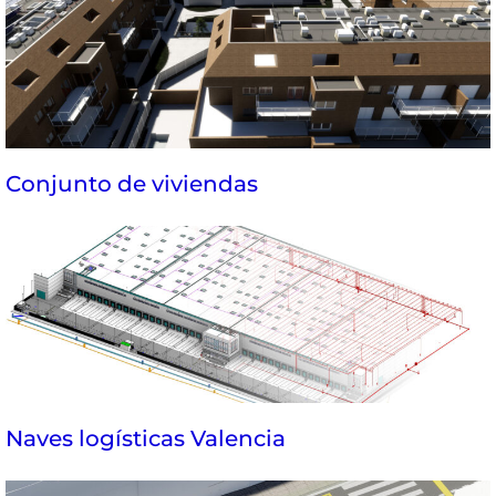
Conjunto de viviendas
Naves logísticas Valencia