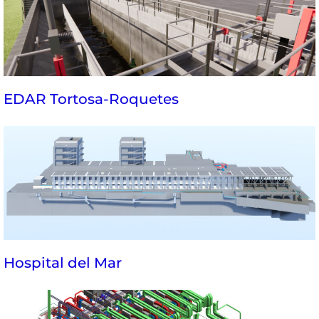
EDAR Tortosa-Roquetes
Hospital del Mar