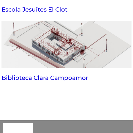
Escola Jesuïtes El Clot
Biblioteca Clara Campoamor