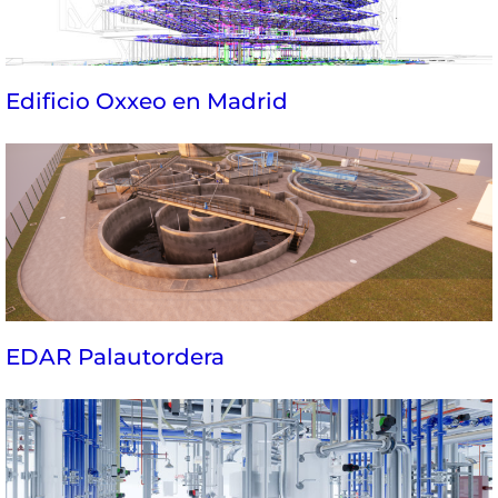
Edificio Oxxeo en Madrid
EDAR Palautordera