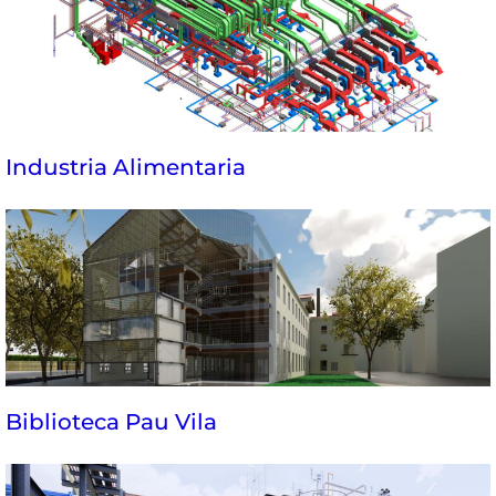
Industria Alimentaria
Biblioteca Pau Vila