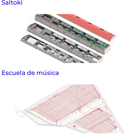
Saltoki
Escuela de música