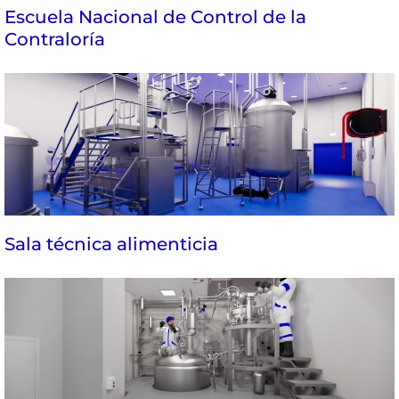
Escuela Nacional de Control de la
Contraloría
Sala técnica alimenticia