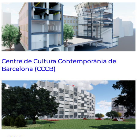
Centre de Cultura Contemporània de
Barcelona (CCCB)