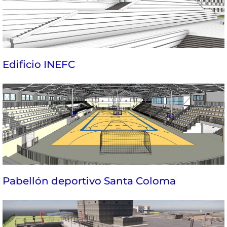
Edificio INEFC
Pabellón deportivo Santa Coloma