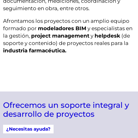
documentación, mediciones, coordinación y
seguimiento en obra, entre otros.
Afrontamos los proyectos con un amplio equipo
formado por
modeladores BIM
y especialistas en
la gestión,
project management
y
helpdesk
(de
soporte y contenido) de proyectos reales para la
industria farmacéutica.
Ofrecemos un soporte integral y
desarrollo de proyectos
¿Necesitas ayuda?