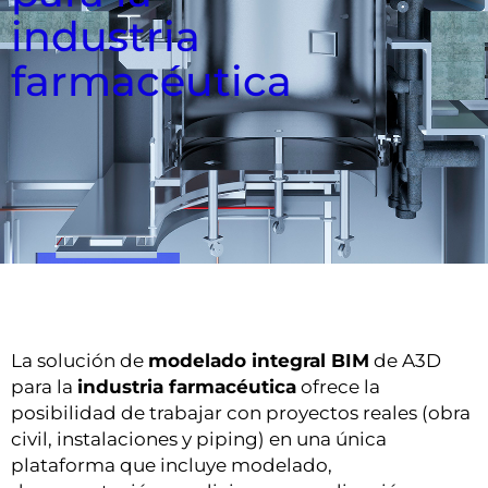
industria
farmacéutica
La solución de
modelado integral BIM
de A3D
para la
industria farmacéutica
ofrece la
posibilidad de trabajar con proyectos reales (obra
civil, instalaciones y piping) en una única
plataforma que incluye modelado,