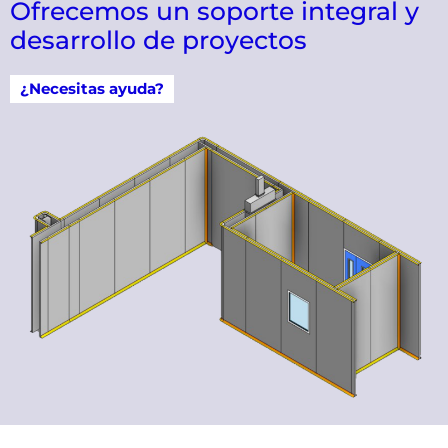
Ofrecemos un soporte integral y
desarrollo de proyectos
¿Necesitas ayuda?