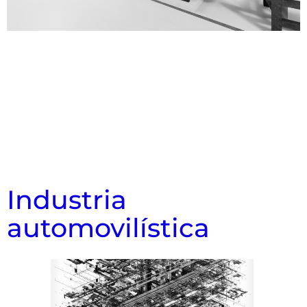
Industria
automovilística