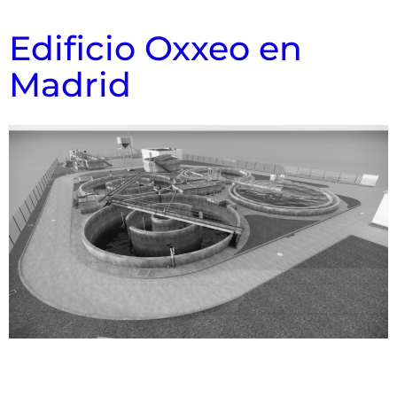
Edificio Oxxeo en
Madrid