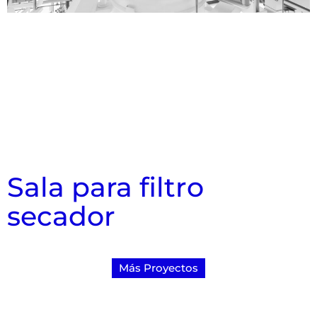
Sala para filtro
secador
Más Proyectos