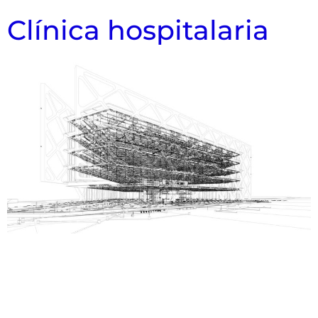
Clínica hospitalaria