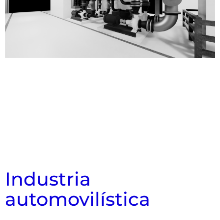
Industria
automovilística