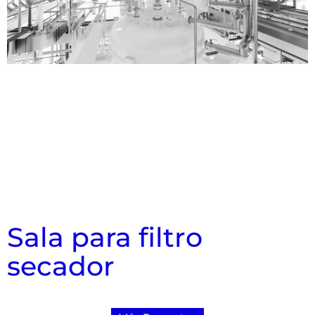
Sala para filtro
secador