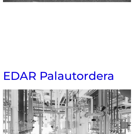
EDAR Palautordera