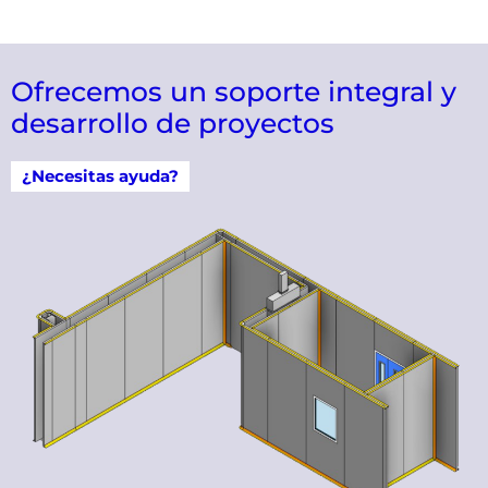
Ofrecemos un soporte integral y
desarrollo de proyectos
¿Necesitas ayuda?