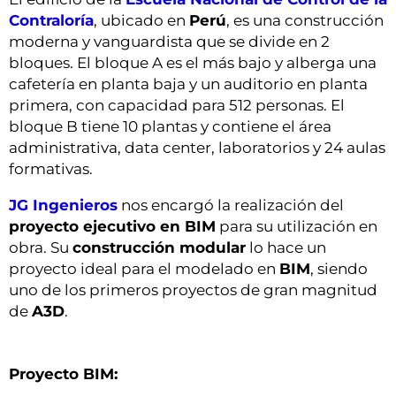
Contraloría
, ubicado en
Perú
, es una construcción
moderna y vanguardista que se divide en 2
bloques. El bloque A es el más bajo y alberga una
cafetería en planta baja y un auditorio en planta
primera, con capacidad para 512 personas. El
bloque B tiene 10 plantas y contiene el área
administrativa, data center, laboratorios y 24 aulas
formativas.
JG Ingenieros
nos encargó la realización del
proyecto ejecutivo en BIM
para su utilización en
obra. Su
construcción modular
lo hace un
proyecto ideal para el modelado en
BIM
, siendo
uno de los primeros proyectos de gran magnitud
de
A3D
.
Proyecto BIM: