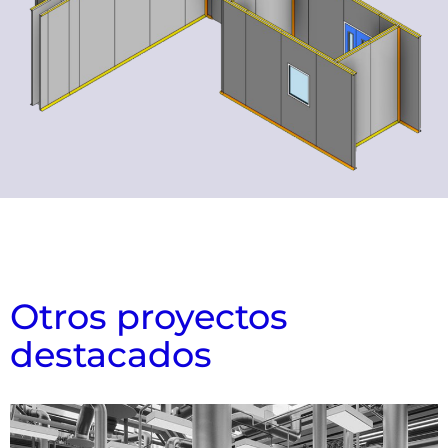
Otros proyectos
destacados