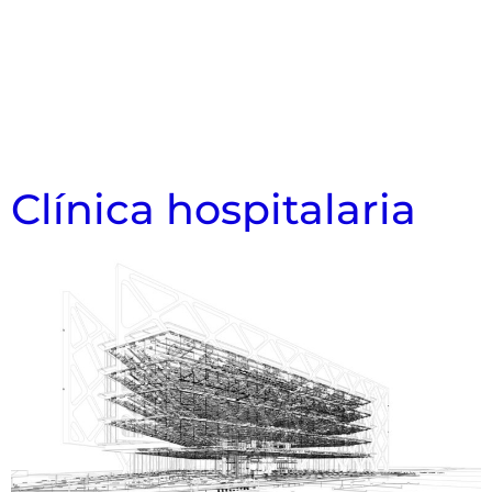
Clínica hospitalaria