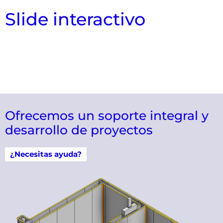
Slide interactivo
Ofrecemos un soporte integral y
desarrollo de proyectos
¿Necesitas ayuda?