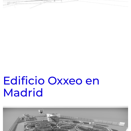
Edificio Oxxeo en
Madrid