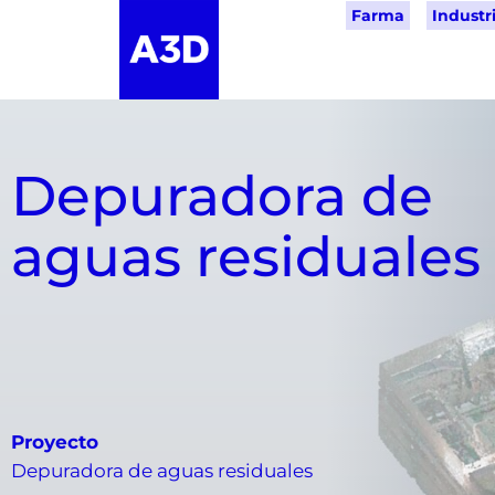
Farma
Industri
Depuradora de
aguas residuales
Proyecto
Depuradora de aguas residuales