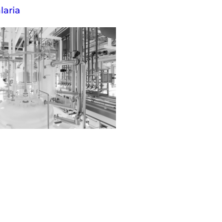
laria