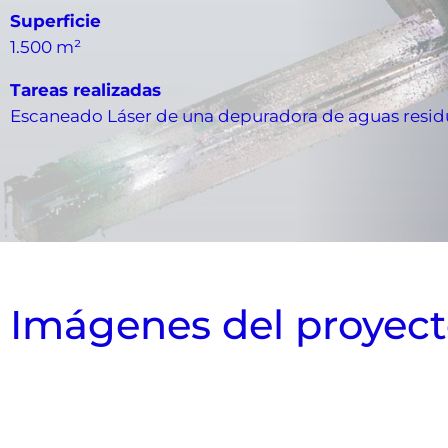
Superficie
1.500 m²
Tareas realizadas
Escaneado Láser de una depuradora de aguas resid
Imágenes del proyec