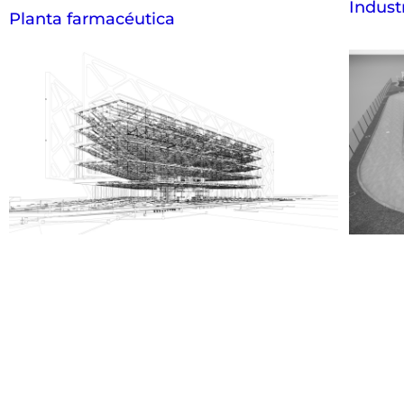
Indust
Planta farmacéutica