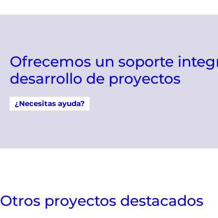
Ofrecemos un soporte integr
desarrollo de proyectos
¿Necesitas ayuda?
Otros proyectos destacados