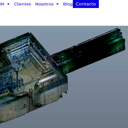
Contacto
IM
Clientes
Nosotros
Blog