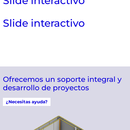
Slide interactivo
Slide interactivo
Ofrecemos un soporte integral y
desarrollo de proyectos
¿Necesitas ayuda?