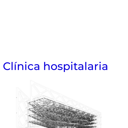
Clínica hospitalaria