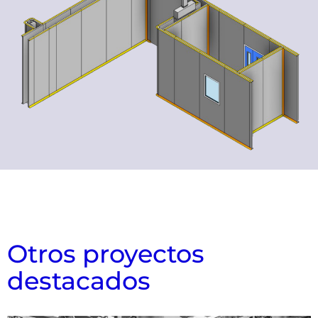
Otros proyectos
destacados