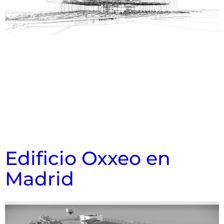
Edificio Oxxeo en
Madrid