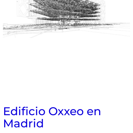
Edificio Oxxeo en
Madrid