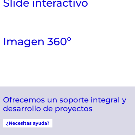
Slide interactivo
Imagen 360º
Ofrecemos un soporte integral y
desarrollo de proyectos
¿Necesitas ayuda?