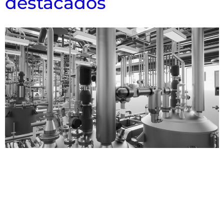
destacados