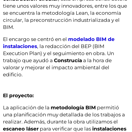
tiene unos valores muy innovadores, entre los que
se encuentra la metodología Lean, la economía
circular, la preconstrucción industrializada y el
BIM.
El encargo se centró en el
modelado BIM de
instalaciones
, la redacción del BEP (BIM
Execution Plan) y el seguimiento en obra. Un
trabajo que ayudó a
Construcía
a la hora de
valorar y mejorar el impacto ambiental del
edificio.
El proyecto:
La aplicación de la
metodología BIM
permitió
una planificación muy detallada de los trabajos a
realizar. Además, durante la obra utilizamos el
escaneo láser
para verificar que las
instalaciones