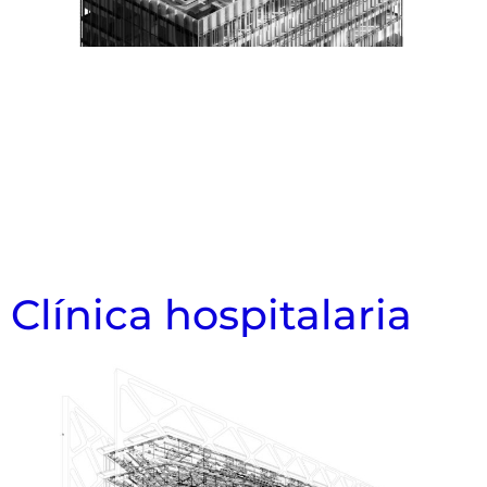
Clínica hospitalaria