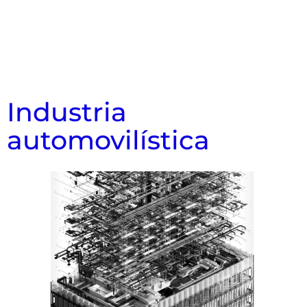
Industria
automovilística