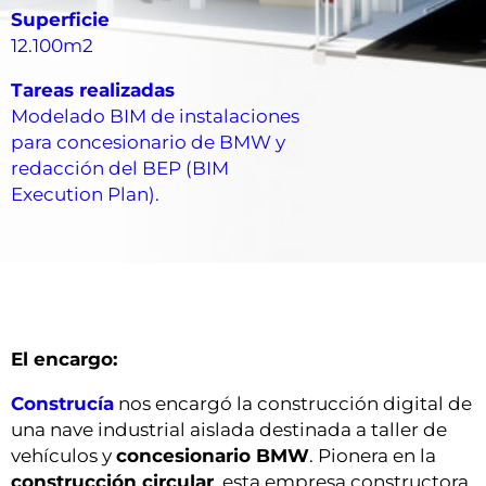
Superficie
12.100m2
Tareas realizadas
Modelado BIM de instalaciones
para concesionario de BMW y
redacción del BEP (BIM
Execution Plan).
El encargo:
Construcía
nos encargó la construcción digital de
una nave industrial aislada destinada a taller de
vehículos y
concesionario BMW
. Pionera en la
construcción circular
, esta empresa constructora