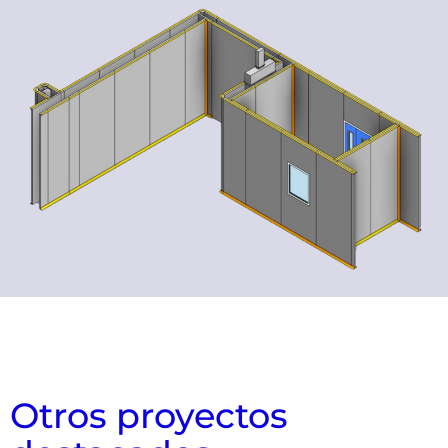
Otros proyectos