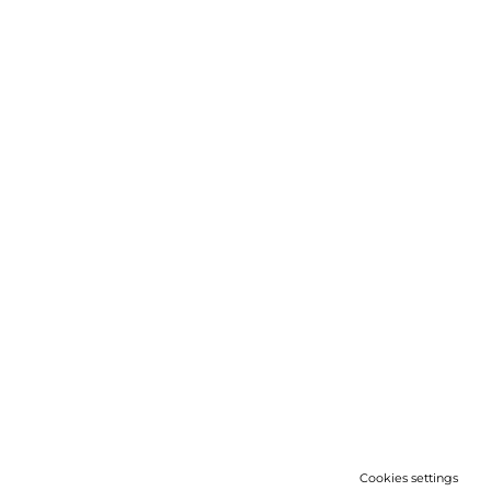
Cookies settings